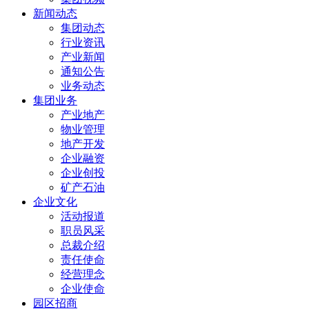
新闻动态
集团动态
行业资讯
产业新闻
通知公告
业务动态
集团业务
产业地产
物业管理
地产开发
企业融资
企业创投
矿产石油
企业文化
活动报道
职员风采
总裁介绍
责任使命
经营理念
企业使命
园区招商