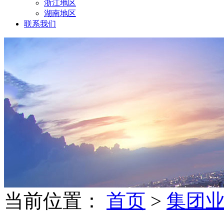
浙江地区
湖南地区
联系我们
当前位置：
首页
>
集团