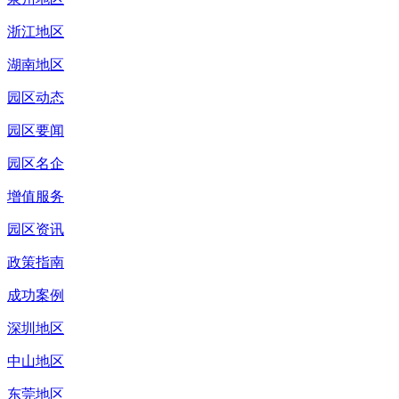
浙江地区
湖南地区
园区动态
园区要闻
园区名企
增值服务
园区资讯
政策指南
成功案例
深圳地区
中山地区
东莞地区