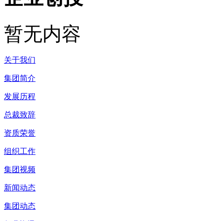
暂无内容
关于我们
集团简介
发展历程
总裁致辞
资质荣誉
组织工作
集团视频
新闻动态
集团动态