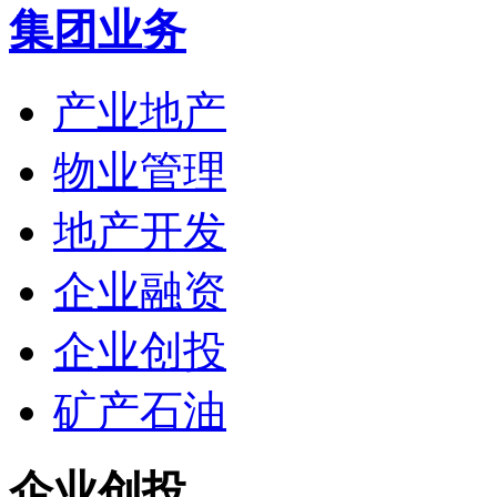
集团业务
产业地产
物业管理
地产开发
企业融资
企业创投
矿产石油
企业创投