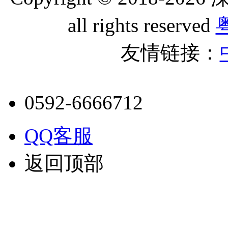
all rights reserved
粤
友情链接：
0592-6666712
QQ客服
返回顶部