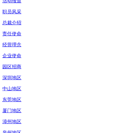
活动报道
职员风采
总裁介绍
责任使命
经营理念
企业使命
园区招商
深圳地区
中山地区
东莞地区
厦门地区
漳州地区
泉州地区