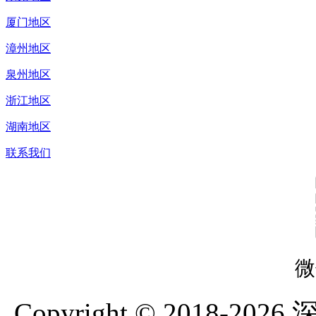
厦门地区
漳州地区
泉州地区
浙江地区
湖南地区
联系我们
微
Copyright © 2018