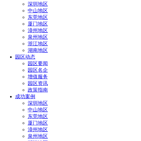
深圳地区
中山地区
东莞地区
厦门地区
漳州地区
泉州地区
浙江地区
湖南地区
园区动态
园区要闻
园区名企
增值服务
园区资讯
政策指南
成功案例
深圳地区
中山地区
东莞地区
厦门地区
漳州地区
泉州地区