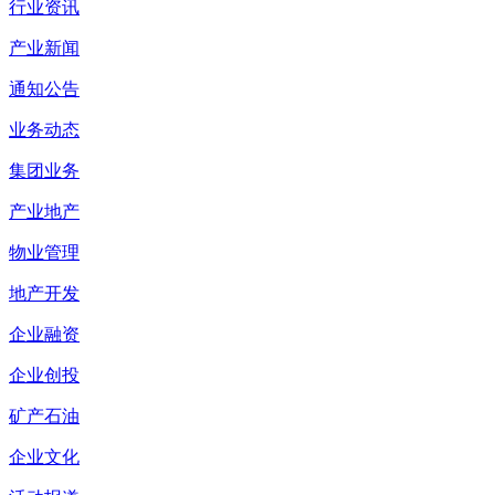
行业资讯
产业新闻
通知公告
业务动态
集团业务
产业地产
物业管理
地产开发
企业融资
企业创投
矿产石油
企业文化